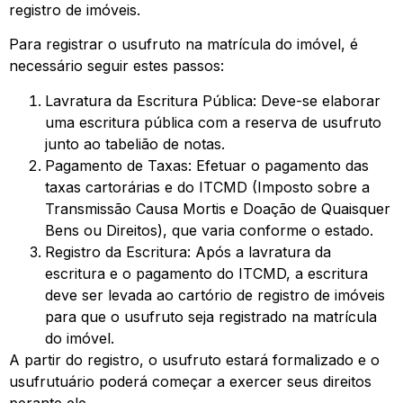
registro de imóveis.
Para registrar o usufruto na matrícula do imóvel, é
necessário seguir estes passos:
Lavratura da Escritura Pública: Deve-se elaborar
uma escritura pública com a reserva de usufruto
junto ao tabelião de notas.
Pagamento de Taxas: Efetuar o pagamento das
taxas cartorárias e do ITCMD (Imposto sobre a
Transmissão Causa Mortis e Doação de Quaisquer
Bens ou Direitos), que varia conforme o estado.
Registro da Escritura: Após a lavratura da
escritura e o pagamento do ITCMD, a escritura
deve ser levada ao cartório de registro de imóveis
para que o usufruto seja registrado na matrícula
do imóvel.
A partir do registro, o usufruto estará formalizado e o
usufrutuário poderá começar a exercer seus direitos
perante ele.