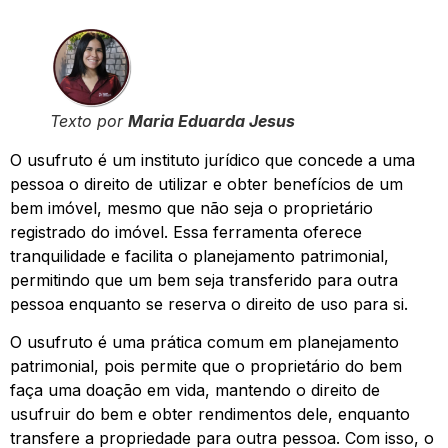
Texto por
Maria Eduarda Jesus
O usufruto é um instituto jurídico que concede a uma
pessoa o direito de utilizar e obter benefícios de um
bem imóvel, mesmo que não seja o proprietário
registrado do imóvel. Essa ferramenta oferece
tranquilidade e facilita o planejamento patrimonial,
permitindo que um bem seja transferido para outra
pessoa enquanto se reserva o direito de uso para si.
O usufruto é uma prática comum em planejamento
patrimonial, pois permite que o proprietário do bem
faça uma doação em vida, mantendo o direito de
usufruir do bem e obter rendimentos dele, enquanto
transfere a propriedade para outra pessoa. Com isso, o