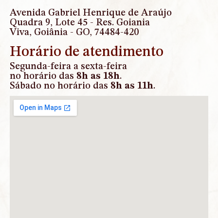
Avenida Gabriel Henrique de Araújo
Quadra 9, Lote 45 - Res. Goiania
Viva, Goiânia - GO, 74484-420
Horário de atendimento
Segunda-feira a sexta-feira
no horário das
8h as 18h
.
Sábado no horário das
8h as 11h
.