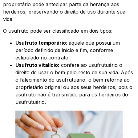
proprietário pode antecipar parte da herança aos
herdeiros, preservando o direito de uso durante sua
vida.
O usufruto pode ser classificado em dois tipos:
Usufruto temporário
: aquele que possui um
período definido de início e fim, conforme
estipulado no contrato.
Usufruto vitalício:
confere ao usufrutuário o
direito de usar o bem pelo resto de sua vida. Após
o falecimento do usufrutuário, o bem retorna ao
proprietário original ou aos seus herdeiros, pois o
usufruto não é transmitido para os herdeiros do
usufrutuário.