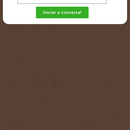
Iniciar a conversa!