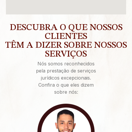
DESCUBRA O QUE NOSSOS
CLIENTES
TÊM A DIZER SOBRE NOSSOS
SERVIÇOS
Nós somos reconhecidos
pela prestação de serviços
jurídicos excepcionais.
Confira o que eles dizem
sobre nós: