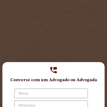
Converse com um Advogado ou Advogada