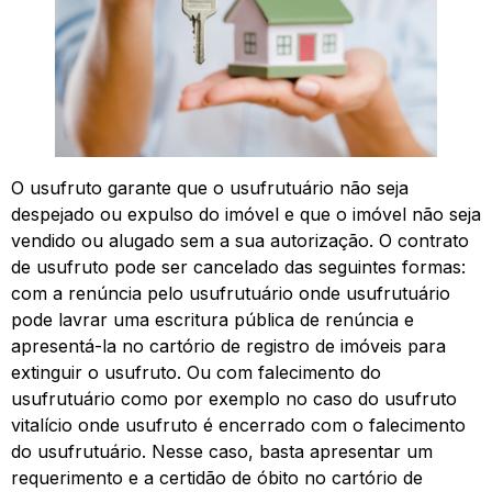
O usufruto garante que o usufrutuário não seja
despejado ou expulso do imóvel e que o imóvel não seja
vendido ou alugado sem a sua autorização. O contrato
de usufruto pode ser cancelado das seguintes formas:
com a renúncia pelo usufrutuário onde usufrutuário
pode lavrar uma escritura pública de renúncia e
apresentá-la no cartório de registro de imóveis para
extinguir o usufruto. Ou com falecimento do
usufrutuário como por exemplo no caso do usufruto
vitalício onde usufruto é encerrado com o falecimento
do usufrutuário. Nesse caso, basta apresentar um
requerimento e a certidão de óbito no cartório de