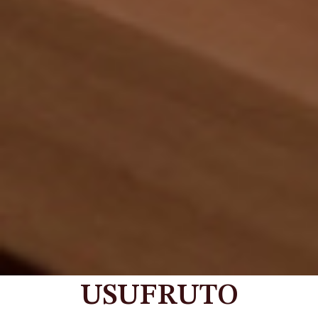
USUFRUTO