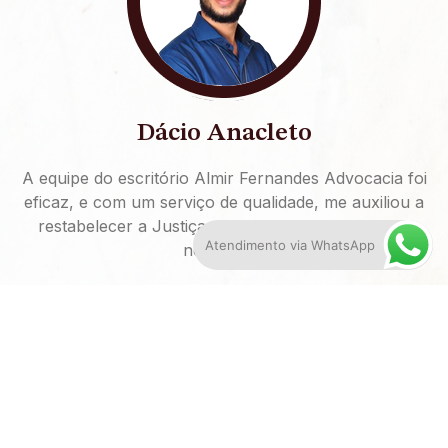
Dácio Anacleto
A equipe do escritório Almir Fernandes Advocacia foi
eficaz, e com um serviço de qualidade, me auxiliou a
restabelecer a Justiça, prestando todo o suporte
Atendimento via WhatsApp
necessário