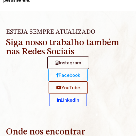
ESTEJA SEMPRE ATUALIZADO
Siga nosso trabalho também
nas Redes Sociais
Instagram
Facebook
YouTube
Linkedln
Onde nos encontrar