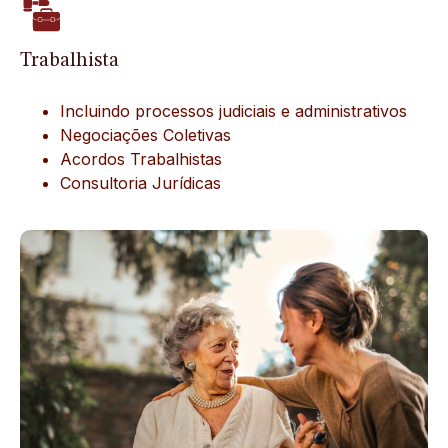
Trabalhista
Incluindo processos judiciais e administrativos
Negociações Coletivas
Acordos Trabalhistas
Consultoria Jurídicas