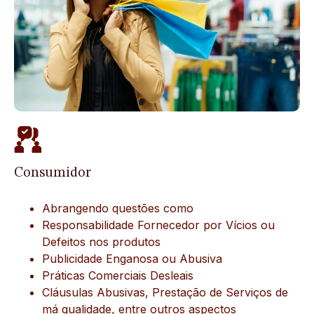
Consumidor
Abrangendo questões como
Responsabilidade Fornecedor por Vícios ou
Defeitos nos produtos
Publicidade Enganosa ou Abusiva
Práticas Comerciais Desleais
Cláusulas Abusivas, Prestação de Serviços de
má qualidade, entre outros aspectos