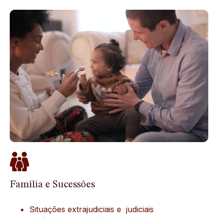
Família e Sucessões
Situações extrajudiciais e judiciais