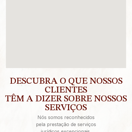
DESCUBRA O QUE NOSSOS
CLIENTES
TÊM A DIZER SOBRE NOSSOS
SERVIÇOS
Nós somos reconhecidos
pela prestação de serviços
jurídicos excepcionais.