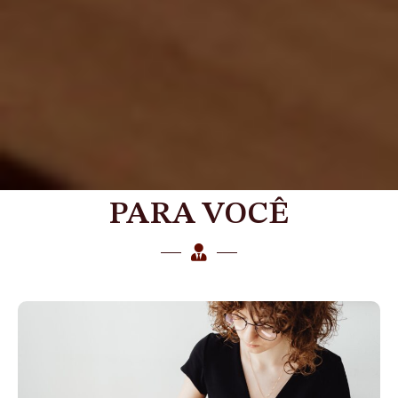
PARA VOCÊ