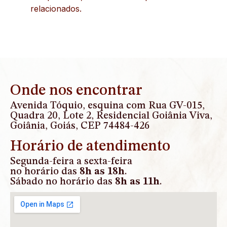
relacionados.
Onde nos encontrar
Avenida Tóquio, esquina com Rua GV-015,
Quadra 20, Lote 2, Residencial Goiânia Viva,
Goiânia, Goiás, CEP 74484-426
Horário de atendimento
Segunda-feira a sexta-feira
no horário das
8h as 18h
.
Sábado no horário das
8h as 11h
.