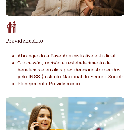
Previdenciário
Abrangendo a Fase Administrativa e Judicial
Concessão, revisão e restabelecimento de
benefícios e auxílios previdenciáriosfornecidos
pelo INSS (Instituto Nacional do Seguro Social)
Planejamento Previdenciário