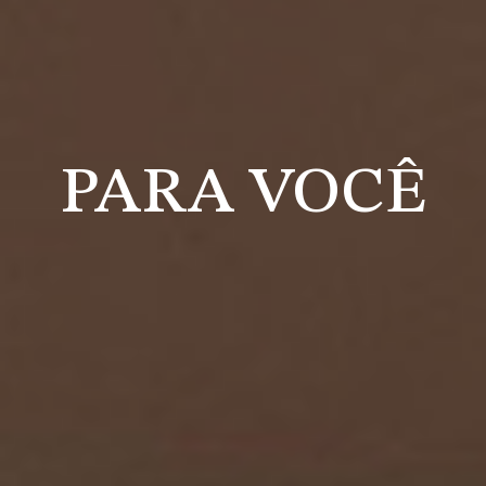
PARA VOCÊ