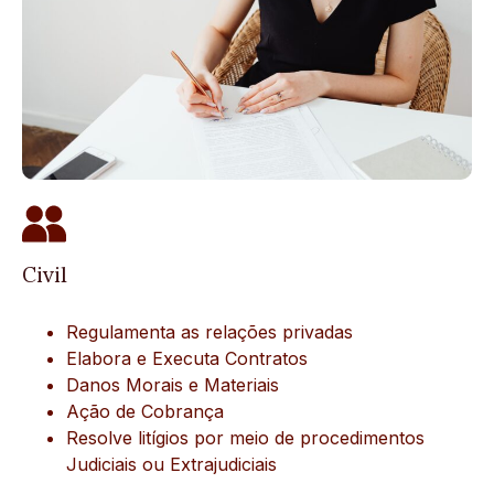
Civil
Regulamenta as relações privadas
Elabora e Executa Contratos
Danos Morais e Materiais
Ação de Cobrança
Resolve litígios por meio de procedimentos
Judiciais ou Extrajudiciais