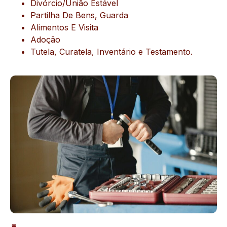
Divórcio/União Estável
Partilha De Bens, Guarda
Alimentos E Visita
Adoção
Tutela, Curatela, Inventário e Testamento.