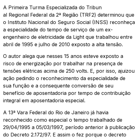
A Primeira Turma Especializada do Tribun
al Regional Federal da 2ª Região (TRF2) determinou que
o Instituto Nacional do Seguro Social (INSS) reconheça
a especialidade do tempo de serviço de um ex-
engenheiro de eletricidade da Light que trabalhou entre
abril de 1995 e julho de 2010 exposto a alta tensão.
O autor alega que nesses 15 anos esteve exposto a
risco de energização por trabalhar na presença de
tensões elétricas acima de 250 volts. E, por isso, ajuizou
ação pedindo o reconhecimento da especialidade de
sua função e a consequente conversão de seu
benefício de aposentadoria por tempo de contribuição
integral em aposentadoria especial.
A 13ª Vara Federal do Rio de Janeiro já havia
reconhecido como especial o tempo trabalhado de
29/04/1995 a 05/03/1997, período anterior à publicação
do Decreto 2.172/97. E assim o fez porque o decreto