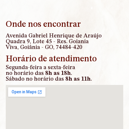
Onde nos encontrar
Avenida Gabriel Henrique de Araújo
Quadra 9, Lote 45 - Res. Goiania
Viva, Goiânia - GO, 74484-420
Horário de atendimento
Segunda-feira a sexta-feira
no horário das
8h as 18h
.
Sábado no horário das
8h as 11h
.