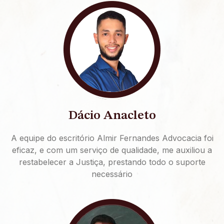
Dácio Anacleto
A equipe do escritório Almir Fernandes Advocacia foi
eficaz, e com um serviço de qualidade, me auxiliou a
restabelecer a Justiça, prestando todo o suporte
necessário