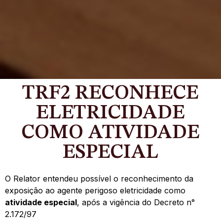
TRF2 RECONHECE
ELETRICIDADE
COMO ATIVIDADE
ESPECIAL
O Relator entendeu possível o reconhecimento da
exposição ao agente perigoso eletricidade como
atividade especial
, após a vigência do Decreto n°
2.172/97