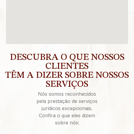
DESCUBRA O QUE NOSSOS
CLIENTES
TÊM A DIZER SOBRE NOSSOS
SERVIÇOS
Nós somos reconhecidos
pela prestação de serviços
jurídicos excepcionais.
Confira o que eles dizem
sobre nós: