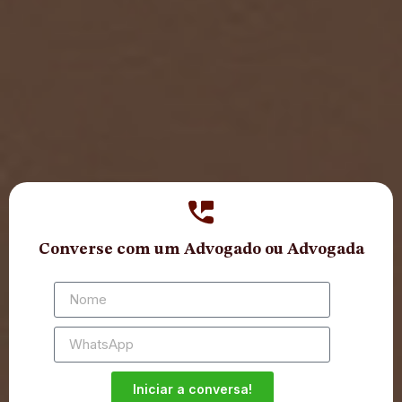
Converse com um Advogado ou Advogada
Iniciar a conversa!