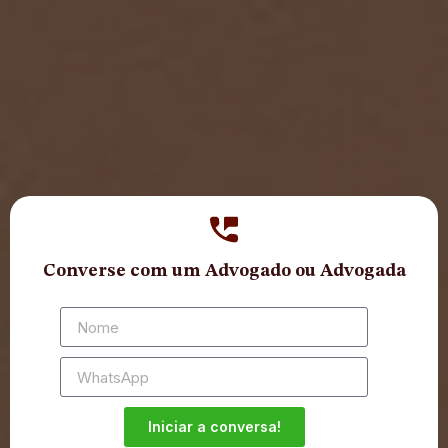
Converse com um Advogado ou Advogada
Iniciar a conversa!