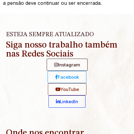
a pensão deve continuar ou ser encerrada.
ESTEJA SEMPRE ATUALIZADO
Siga nosso trabalho também
nas Redes Sociais
Instagram
Facebook
YouTube
Linkedln
Onde nos encontrar