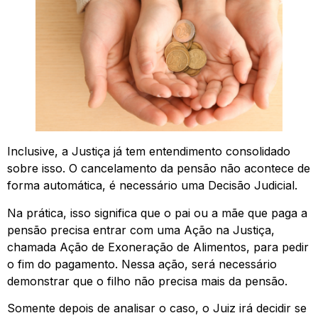
Inclusive, a Justiça já tem entendimento consolidado
sobre isso. O cancelamento da pensão não acontece de
forma automática, é necessário uma Decisão Judicial.
Na prática, isso significa que o pai ou a mãe que paga a
pensão precisa entrar com uma Ação na Justiça,
chamada Ação de Exoneração de Alimentos, para pedir
o fim do pagamento. Nessa ação, será necessário
demonstrar que o filho não precisa mais da pensão.
Somente depois de analisar o caso, o Juiz irá decidir se