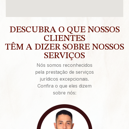
DESCUBRA O QUE NOSSOS
CLIENTES
TÊM A DIZER SOBRE NOSSOS
SERVIÇOS
Nós somos reconhecidos
pela prestação de serviços
jurídicos excepcionais.
Confira o que eles dizem
sobre nós: