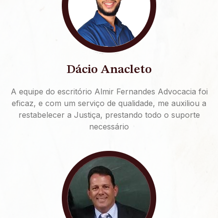
Dácio Anacleto
A equipe do escritório Almir Fernandes Advocacia foi
eficaz, e com um serviço de qualidade, me auxiliou a
restabelecer a Justiça, prestando todo o suporte
necessário