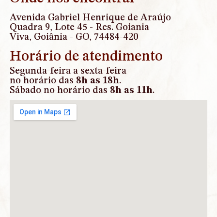
Avenida Gabriel Henrique de Araújo
Quadra 9, Lote 45 - Res. Goiania
Viva, Goiânia - GO, 74484-420
Horário de atendimento
Segunda-feira a sexta-feira
no horário das
8h as 18h
.
Sábado no horário das
8h as 11h
.