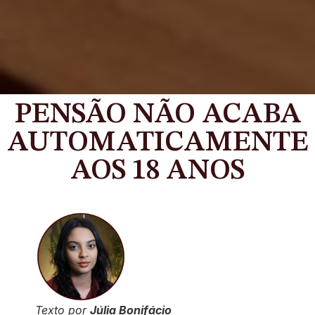
PENSÃO NÃO ACABA
AUTOMATICAMENTE
AOS 18 ANOS
Texto por
Júlia Bonifácio