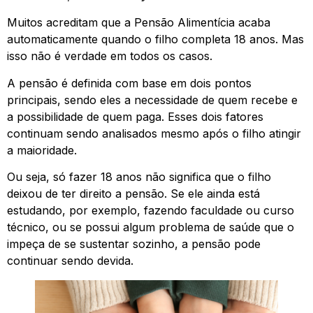
Muitos acreditam que a Pensão Alimentícia acaba
automaticamente quando o filho completa 18 anos. Mas
isso não é verdade em todos os casos.
A pensão é definida com base em dois pontos
principais, sendo eles a necessidade de quem recebe e
a possibilidade de quem paga. Esses dois fatores
continuam sendo analisados mesmo após o filho atingir
a maioridade.
Ou seja, só fazer 18 anos não significa que o filho
deixou de ter direito a pensão. Se ele ainda está
estudando, por exemplo, fazendo faculdade ou curso
técnico, ou se possui algum problema de saúde que o
impeça de se sustentar sozinho, a pensão pode
continuar sendo devida.