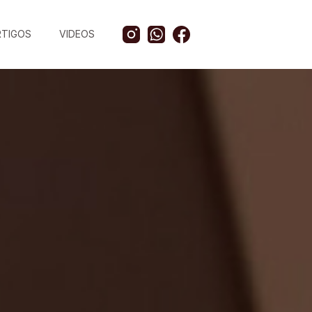
RTIGOS
VIDEOS