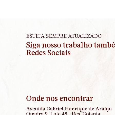
ESTEJA SEMPRE ATUALIZADO
Siga nosso trabalho tamb
Redes Sociais
Onde nos encontrar
Avenida Gabriel Henrique de Araújo
Quadra 9, Lote 45 - Res. Goiania