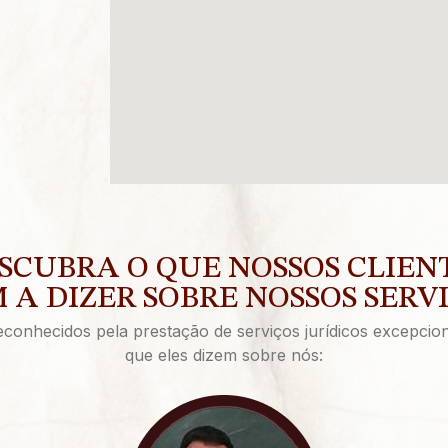
SCUBRA O QUE NOSSOS CLIEN
 A DIZER SOBRE NOSSOS SERV
onhecidos pela prestação de serviços jurídicos excepcion
que eles dizem sobre nós: