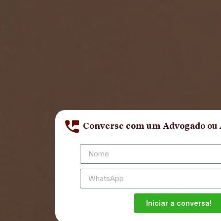
Converse com um Advogado ou
Iniciar a conversa!