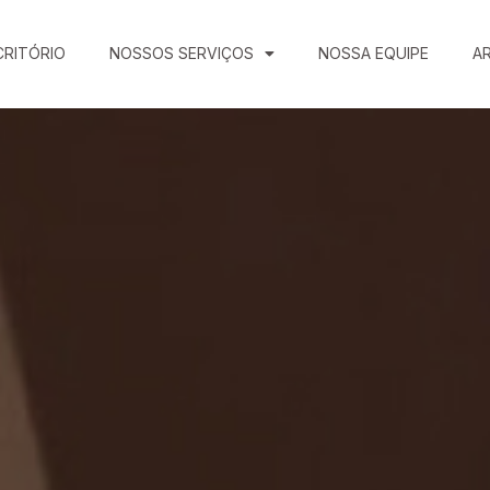
CRITÓRIO
NOSSOS SERVIÇOS
NOSSA EQUIPE
A