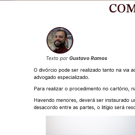
COM
Texto por
Gustavo Ramos
O divórcio pode ser realizado tanto na via 
advogado especializado.
Para realizar o procedimento no cartório, 
Havendo menores, deverá ser instaurado um 
desacordo entre as partes, o litígio será res