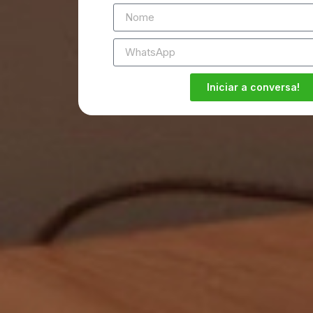
Iniciar a conversa!