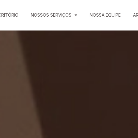
CRITÓRIO
NOSSOS SERVIÇOS
NOSSA EQUIPE
A