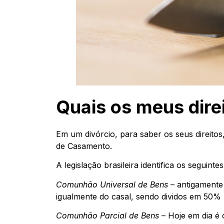
Quais os meus dire
Em um divórcio, para saber os seus direitos
de Casamento.
A legislação brasileira identifica os seguint
Comunhão Universal de Bens
– antigamente 
igualmente do casal, sendo dividos em 50%
Comunhão Parcial de Bens
– Hoje em dia é 