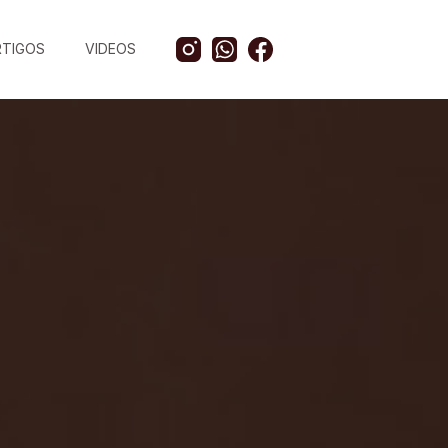
RTIGOS
VIDEOS