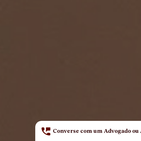
Converse com um Advogado ou