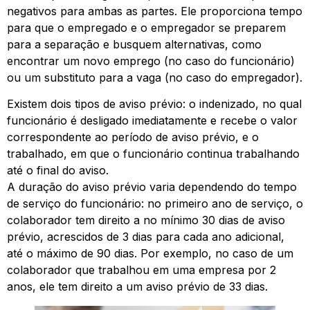
negativos para ambas as partes. Ele proporciona tempo
para que o empregado e o empregador se preparem
para a separação e busquem alternativas, como
encontrar um novo emprego (no caso do funcionário)
ou um substituto para a vaga (no caso do empregador).
Existem dois tipos de aviso prévio: o indenizado, no qual
funcionário é desligado imediatamente e recebe o valor
correspondente ao período de aviso prévio, e o
trabalhado, em que o funcionário continua trabalhando
até o final do aviso.
A duração do aviso prévio varia dependendo do tempo
de serviço do funcionário: no primeiro ano de serviço, o
colaborador tem direito a no mínimo 30 dias de aviso
prévio, acrescidos de 3 dias para cada ano adicional,
até o máximo de 90 dias. Por exemplo, no caso de um
colaborador que trabalhou em uma empresa por 2
anos, ele tem direito a um aviso prévio de 33 dias.