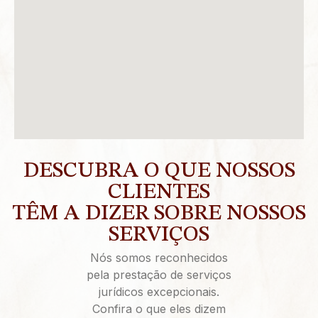
DESCUBRA O QUE NOSSOS
CLIENTES
TÊM A DIZER SOBRE NOSSOS
SERVIÇOS
Nós somos reconhecidos
pela prestação de serviços
jurídicos excepcionais.
Confira o que eles dizem