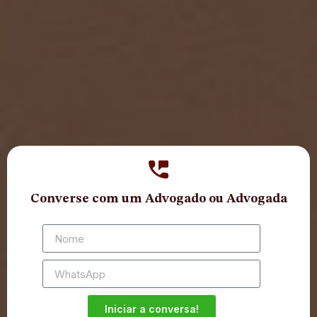
Converse com um Advogado ou Advogada
Iniciar a conversa!