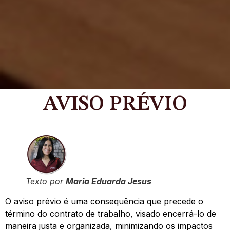
AVISO PRÉVIO
Texto por
Maria Eduarda Jesus
O aviso prévio é uma consequência que precede o
término do contrato de trabalho, visado encerrá-lo de
maneira justa e organizada, minimizando os impactos