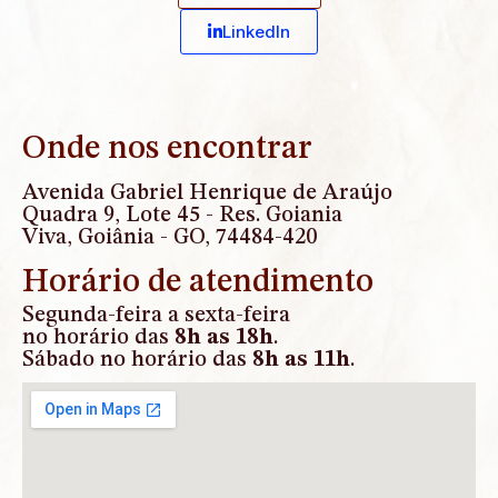
Linkedln
Onde nos encontrar
Avenida Gabriel Henrique de Araújo
Quadra 9, Lote 45 - Res. Goiania
Viva, Goiânia - GO, 74484-420
Horário de atendimento
Segunda-feira a sexta-feira
no horário das
8h as 18h
.
Sábado no horário das
8h as 11h
.