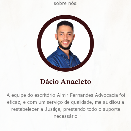
sobre nós:
Dácio Anacleto
A equipe do escritório Almir Fernandes Advocacia foi
eficaz, e com um serviço de qualidade, me auxiliou a
restabelecer a Justiça, prestando todo o suporte
necessário