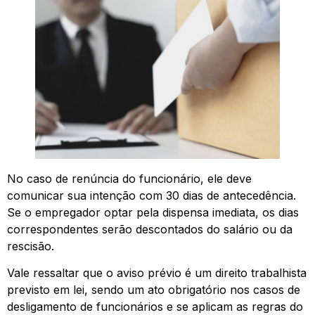
No caso de renúncia do funcionário, ele deve
comunicar sua intenção com 30 dias de antecedência.
Se o empregador optar pela dispensa imediata, os dias
correspondentes serão descontados do salário ou da
rescisão.
Vale ressaltar que o aviso prévio é um direito trabalhista
previsto em lei, sendo um ato obrigatório nos casos de
desligamento de funcionários e se aplicam as regras do