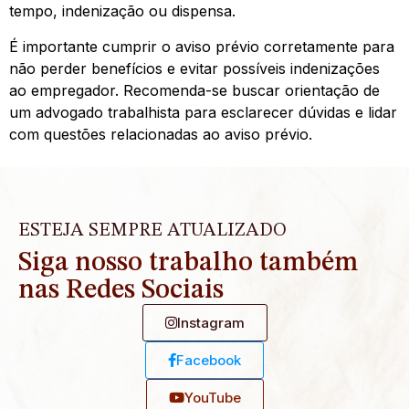
tempo, indenização ou dispensa.
É importante cumprir o aviso prévio corretamente para
não perder benefícios e evitar possíveis indenizações
ao empregador. Recomenda-se buscar orientação de
um advogado trabalhista para esclarecer dúvidas e lidar
com questões relacionadas ao aviso prévio.
ESTEJA SEMPRE ATUALIZADO
Siga nosso trabalho também
nas Redes Sociais
Instagram
Facebook
YouTube