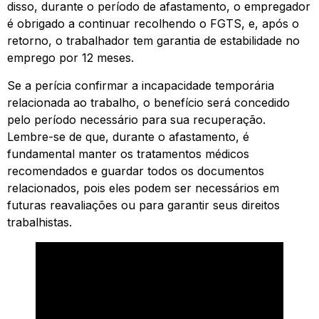
disso, durante o período de afastamento, o empregador
é obrigado a continuar recolhendo o FGTS, e, após o
retorno, o trabalhador tem garantia de estabilidade no
emprego por 12 meses.
Se a perícia confirmar a incapacidade temporária
relacionada ao trabalho, o benefício será concedido
pelo período necessário para sua recuperação.
Lembre-se de que, durante o afastamento, é
fundamental manter os tratamentos médicos
recomendados e guardar todos os documentos
relacionados, pois eles podem ser necessários em
futuras reavaliações ou para garantir seus direitos
trabalhistas.