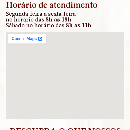
Horário de atendimento
Segunda-feira a sexta-feira
no horário das
8h as 18h
.
Sábado no horário das
8h as 11h
.