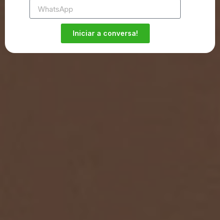
Iniciar a conversa!