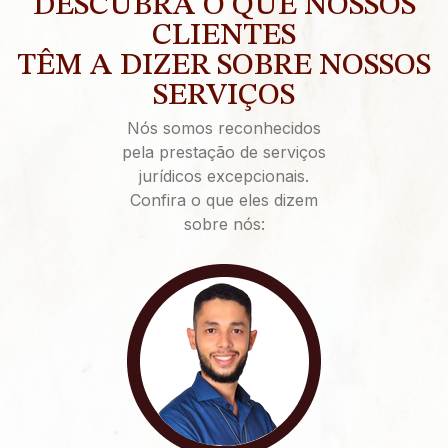
DESCUBRA O QUE NOSSOS
CLIENTES
TÊM A DIZER SOBRE NOSSOS
SERVIÇOS
Nós somos reconhecidos
pela prestação de serviços
jurídicos excepcionais.
Confira o que eles dizem
sobre nós: