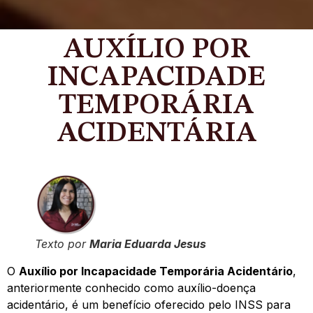
AUXÍLIO POR
INCAPACIDADE
TEMPORÁRIA
ACIDENTÁRIA
Texto por
Maria Eduarda Jesus
O
Auxílio por Incapacidade Temporária Acidentário
,
anteriormente conhecido como auxílio-doença
acidentário, é um benefício oferecido pelo INSS para