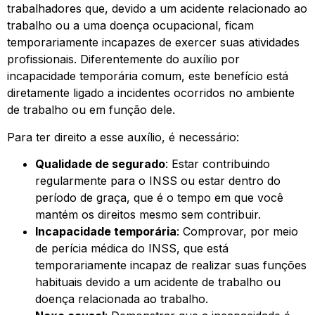
trabalhadores que, devido a um acidente relacionado ao
trabalho ou a uma doença ocupacional, ficam
temporariamente incapazes de exercer suas atividades
profissionais. Diferentemente do auxílio por
incapacidade temporária comum, este benefício está
diretamente ligado a incidentes ocorridos no ambiente
de trabalho ou em função dele.
Para ter direito a esse auxílio, é necessário:
Qualidade de segurado
: Estar contribuindo
regularmente para o INSS ou estar dentro do
período de graça, que é o tempo em que você
mantém os direitos mesmo sem contribuir.
Incapacidade temporária
: Comprovar, por meio
de perícia médica do INSS, que está
temporariamente incapaz de realizar suas funções
habituais devido a um acidente de trabalho ou
doença relacionada ao trabalho.