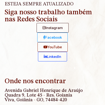
ESTEJA SEMPRE ATUALIZADO
Siga nosso trabalho também
nas Redes Sociais
Instagram
Facebook
YouTube
Linkedln
Onde nos encontrar
Avenida Gabriel Henrique de Araújo
Quadra 9, Lote 45 - Res. Goiania
Viva, Goiânia - GO, 74484-420