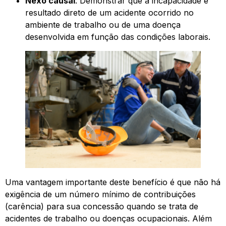
Nexo causal
: Demonstrar que a incapacidade é
resultado direto de um acidente ocorrido no
ambiente de trabalho ou de uma doença
desenvolvida em função das condições laborais.
Uma vantagem importante deste benefício é que não há
exigência de um número mínimo de contribuições
(carência) para sua concessão quando se trata de
acidentes de trabalho ou doenças ocupacionais. Além