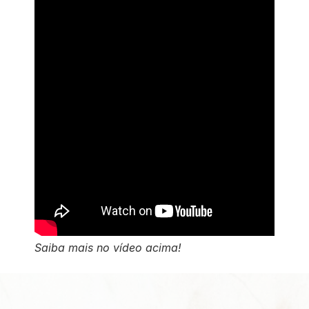
Saiba mais no vídeo acima!