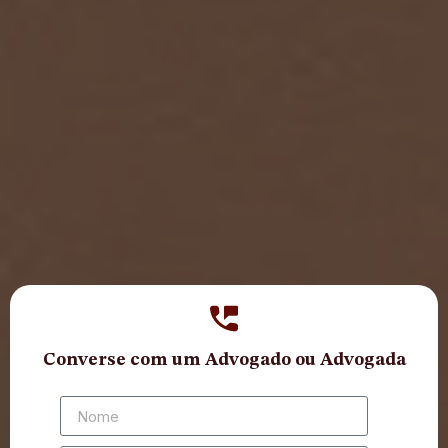
Converse com um Advogado ou Advogada