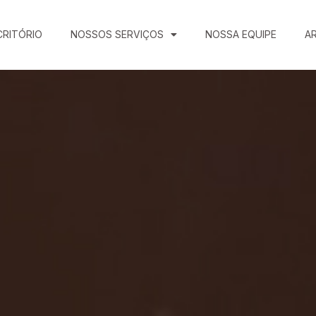
CRITÓRIO
NOSSOS SERVIÇOS
NOSSA EQUIPE
A