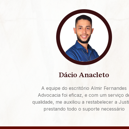
Dácio Anacleto
A equipe do escritório Almir Fernandes
Advocacia foi eficaz, e com um serviço d
qualidade, me auxiliou a restabelecer a Just
prestando todo o suporte necessário