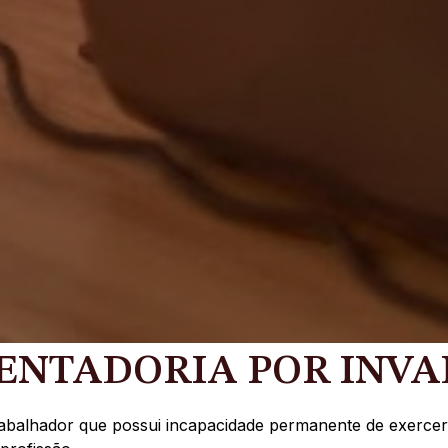
ENTADORIA POR INVA
trabalhador que possui incapacidade permanente de exercer 