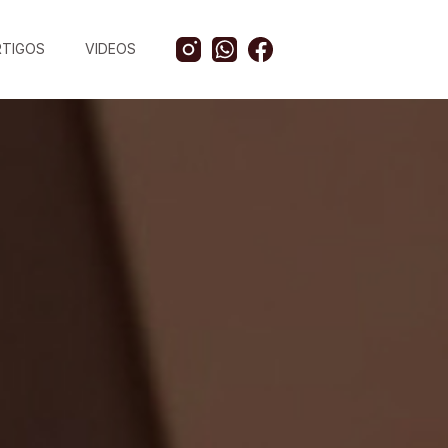
RTIGOS
VIDEOS