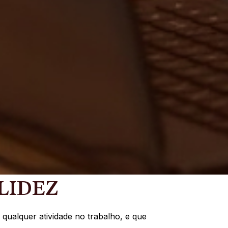
LIDEZ
qualquer atividade no trabalho, e que