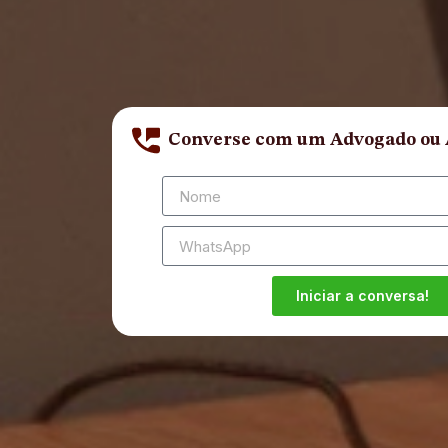
Converse com um Advogado ou
Iniciar a conversa!