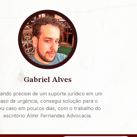
Gabriel Alves
ando precisei de um suporte jurídico em um
aso de urgência, consegui solução para o
u caso em poucos dias, com o trabalho do
escritório Almir Fernandes Advocacia.