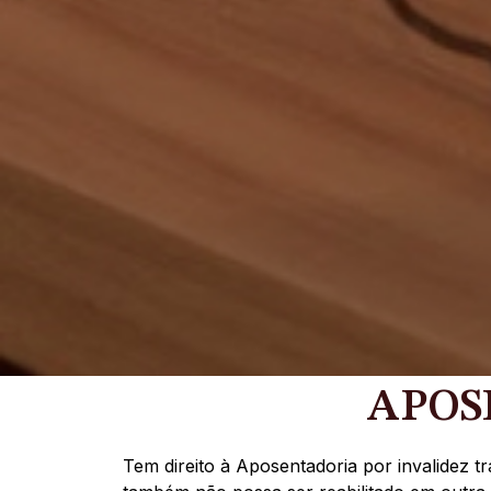
APOS
Tem direito à Aposentadoria por invalidez 