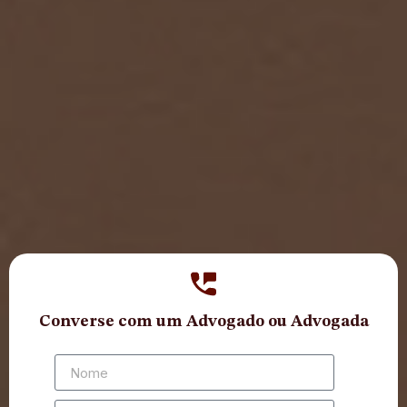
Converse com um Advogado ou Advogada