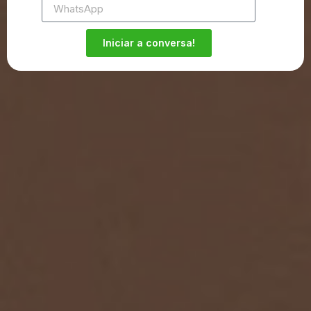
Iniciar a conversa!