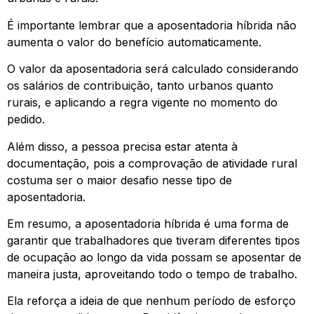
É importante lembrar que a aposentadoria híbrida não
aumenta o valor do benefício automaticamente.
O valor da aposentadoria será calculado considerando
os salários de contribuição, tanto urbanos quanto
rurais, e aplicando a regra vigente no momento do
pedido.
Além disso, a pessoa precisa estar atenta à
documentação, pois a comprovação de atividade rural
costuma ser o maior desafio nesse tipo de
aposentadoria.
Em resumo, a aposentadoria híbrida é uma forma de
garantir que trabalhadores que tiveram diferentes tipos
de ocupação ao longo da vida possam se aposentar de
maneira justa, aproveitando todo o tempo de trabalho.
Ela reforça a ideia de que nenhum período de esforço