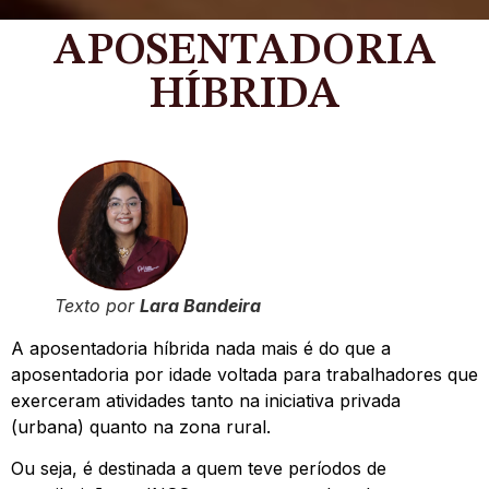
APOSENTADORIA
HÍBRIDA
Texto por
Lara Bandeira
A aposentadoria híbrida nada mais é do que a
aposentadoria por idade voltada para trabalhadores que
exerceram atividades tanto na iniciativa privada
(urbana) quanto na zona rural.
Ou seja, é destinada a quem teve períodos de