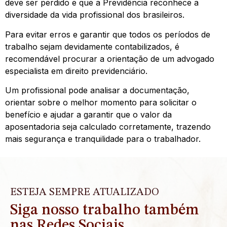
deve ser perdido e que a Previdência reconhece a
diversidade da vida profissional dos brasileiros.
Para evitar erros e garantir que todos os períodos de
trabalho sejam devidamente contabilizados, é
recomendável procurar a orientação de um advogado
especialista em direito previdenciário.
Um profissional pode analisar a documentação,
orientar sobre o melhor momento para solicitar o
benefício e ajudar a garantir que o valor da
aposentadoria seja calculado corretamente, trazendo
mais segurança e tranquilidade para o trabalhador.
ESTEJA SEMPRE ATUALIZADO
Siga nosso trabalho também
nas Redes Sociais