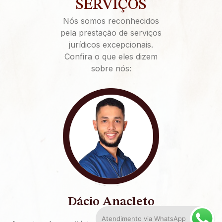
SERVIÇOS
Nós somos reconhecidos
pela prestação de serviços
jurídicos excepcionais.
Confira o que eles dizem
sobre nós:
Dácio Anacleto
Atendimento via WhatsApp