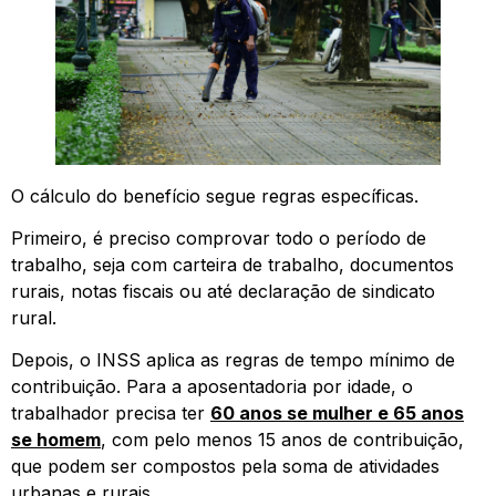
O cálculo do benefício segue regras específicas.
Primeiro, é preciso comprovar todo o período de
trabalho, seja com carteira de trabalho, documentos
rurais, notas fiscais ou até declaração de sindicato
rural.
Depois, o INSS aplica as regras de tempo mínimo de
contribuição. Para a aposentadoria por idade, o
trabalhador precisa ter
60 anos se mulher e 65 anos
se homem
, com pelo menos 15 anos de contribuição,
que podem ser compostos pela soma de atividades
urbanas e rurais.