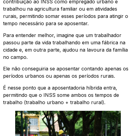
contribuição ao INSS como empregado urbano e
trabalhou na agricultura familiar ou em atividades
rurais, permitindo somar esses períodos para atingir o
tempo necessário para se aposentar.
Para entender melhor, imagine que um trabalhador
passou parte da vida trabalhando em uma fábrica na
cidade e, em outra parte, ajudou na lavoura da família
no campo.
Ele não conseguiria se aposentar contando apenas os
períodos urbanos ou apenas os períodos rurais.
É nesse ponto que a aposentadoria híbrida entra,
permitindo que o INSS some ambos os tempos de
trabalho (trabalho urbano + trabalho rural).