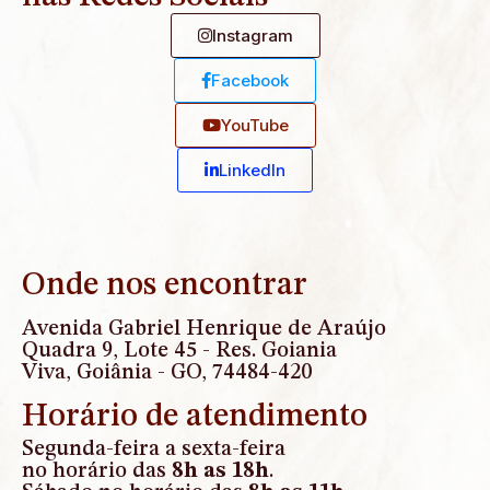
Instagram
Facebook
YouTube
Linkedln
Onde nos encontrar
Avenida Gabriel Henrique de Araújo
Quadra 9, Lote 45 - Res. Goiania
Viva, Goiânia - GO, 74484-420
Horário de atendimento
Segunda-feira a sexta-feira
no horário das
8h as 18h
.