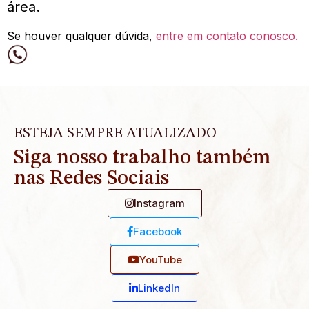
área.
Se houver qualquer dúvida,
entre em contato conosco.
ESTEJA SEMPRE ATUALIZADO
Siga nosso trabalho também
nas Redes Sociais
Instagram
Facebook
YouTube
Linkedln