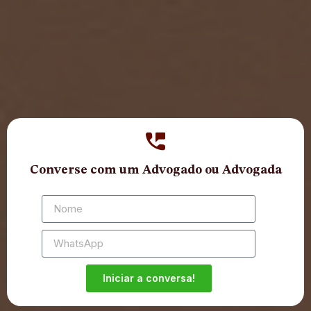
Converse com um Advogado ou Advogada
Iniciar a conversa!