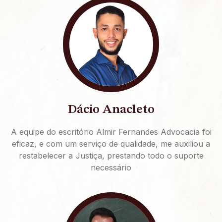
Dácio Anacleto
A equipe do escritório Almir Fernandes Advocacia foi
eficaz, e com um serviço de qualidade, me auxiliou a
restabelecer a Justiça, prestando todo o suporte
necessário