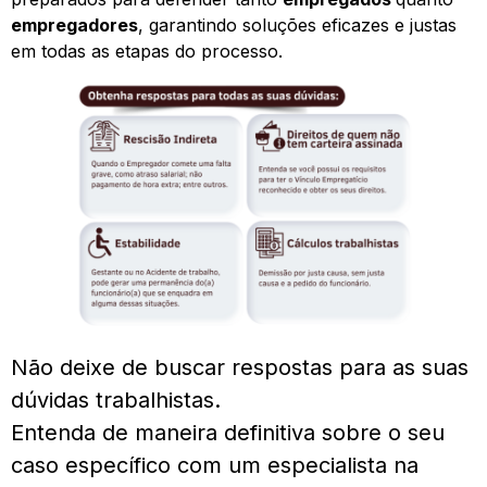
empregadores
, garantindo soluções eficazes e justas
em todas as etapas do processo.
Não deixe de buscar respostas para as suas
dúvidas trabalhistas.
Entenda de maneira definitiva sobre o seu
caso específico com um especialista na