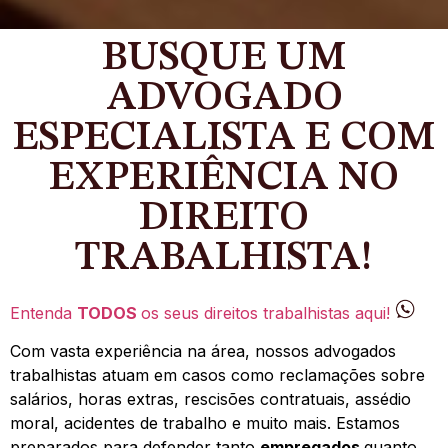
BUSQUE UM
ADVOGADO
ESPECIALISTA E COM
EXPERIÊNCIA NO
DIREITO
TRABALHISTA!
Entenda
TODOS
os seus direitos trabalhistas aqui!
Com vasta experiência na área, nossos advogados
trabalhistas atuam em casos como reclamações sobre
salários, horas extras, rescisões contratuais, assédio
moral, acidentes de trabalho e muito mais. Estamos
preparados para defender tanto
empregados
quanto