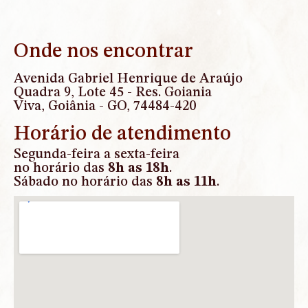
Onde nos encontrar
Avenida Gabriel Henrique de Araújo
Quadra 9, Lote 45 - Res. Goiania
Viva, Goiânia - GO, 74484-420
Horário de atendimento
Segunda-feira a sexta-feira
no horário das
8h as 18h
.
Sábado no horário das
8h as 11h
.