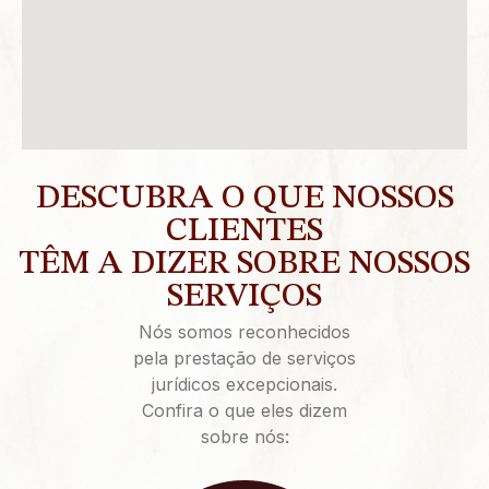
DESCUBRA O QUE NOSSOS
CLIENTES
TÊM A DIZER SOBRE NOSSOS
SERVIÇOS
Nós somos reconhecidos
pela prestação de serviços
jurídicos excepcionais.
Confira o que eles dizem
sobre nós: