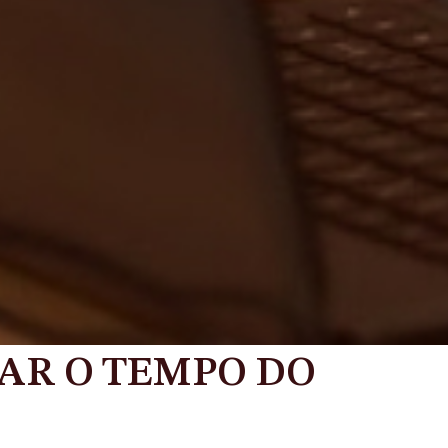
TAR O TEMPO DO