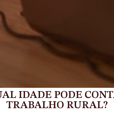
UAL IDADE PODE CON
TRABALHO RURAL?