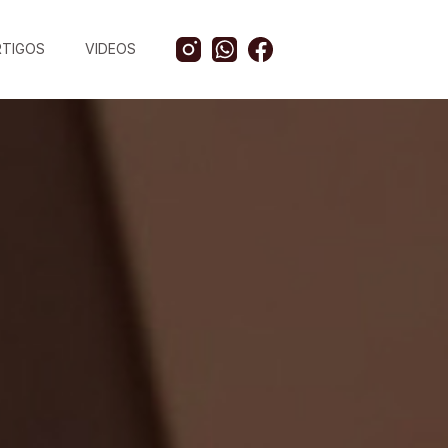
RTIGOS
VIDEOS