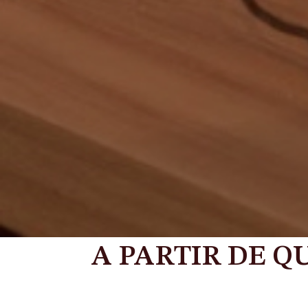
A PARTIR DE Q