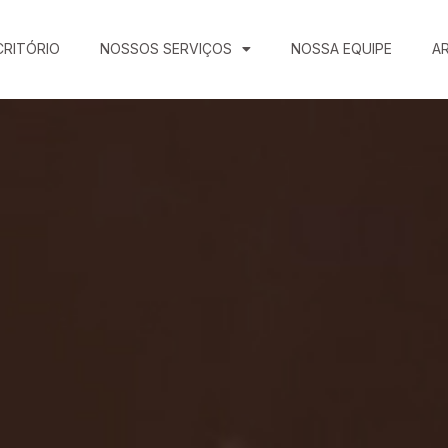
CRITÓRIO
NOSSOS SERVIÇOS
NOSSA EQUIPE
A