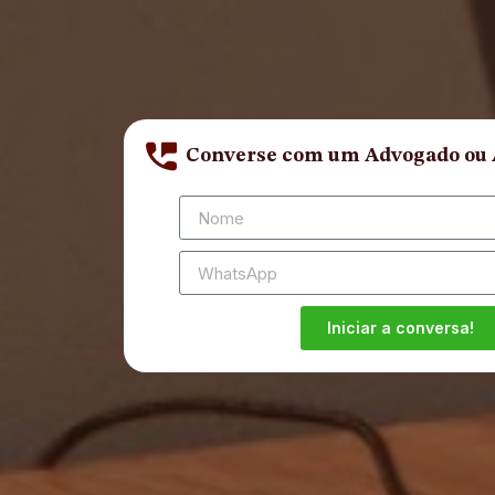
Converse com um Advogado ou
Iniciar a conversa!