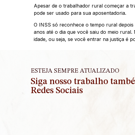
Apesar de o trabalhador rural começar a tra
pode ser usado para sua aposentadoria.
O INSS só reconhece o tempo rural depois d
anos até o dia que você saiu do meio rural.
idade, ou seja, se você entrar na justiça é p
ESTEJA SEMPRE ATUALIZADO
Siga nosso trabalho tamb
Redes Sociais