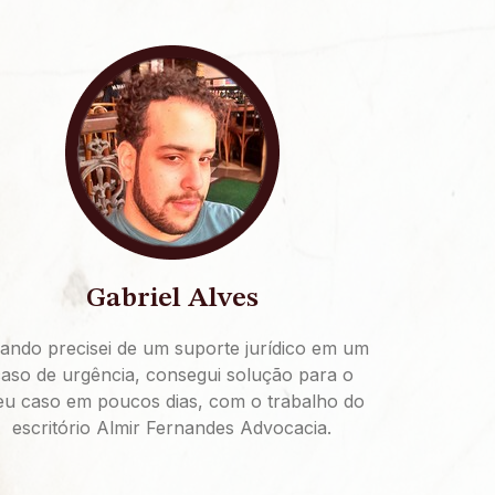
Gabriel Alves
ando precisei de um suporte jurídico em um
aso de urgência, consegui solução para o
u caso em poucos dias, com o trabalho do
escritório Almir Fernandes Advocacia.