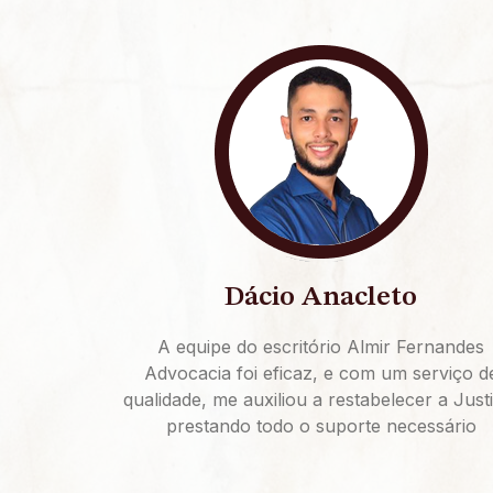
Dácio Anacleto
A equipe do escritório Almir Fernandes
Advocacia foi eficaz, e com um serviço d
qualidade, me auxiliou a restabelecer a Just
prestando todo o suporte necessário