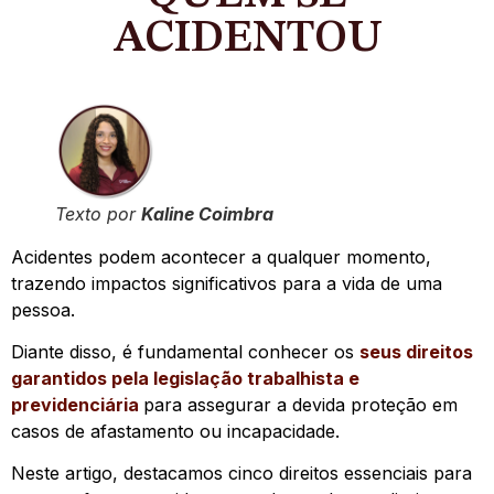
ACIDENTOU
Texto por
Kaline Coimbra
Acidentes podem acontecer a qualquer momento,
trazendo impactos significativos para a vida de uma
pessoa.
Diante disso, é fundamental conhecer os
seus direitos
garantidos pela legislação trabalhista e
previdenciária
para assegurar a devida proteção em
casos de afastamento ou incapacidade.
Neste artigo, destacamos cinco direitos essenciais para