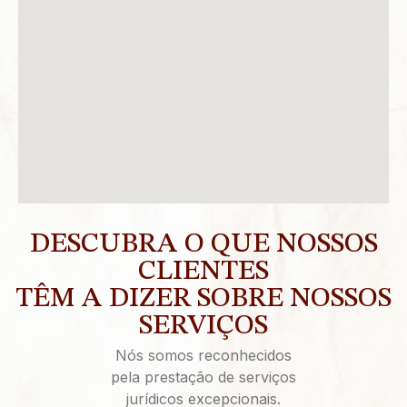
DESCUBRA O QUE NOSSOS
CLIENTES
TÊM A DIZER SOBRE NOSSOS
SERVIÇOS
Nós somos reconhecidos
pela prestação de serviços
jurídicos excepcionais.