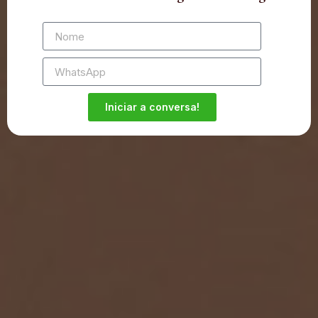
Iniciar a conversa!