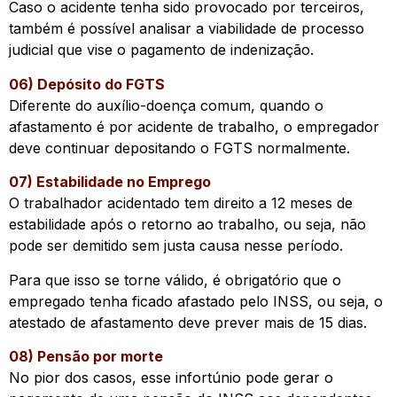
Caso o acidente tenha sido provocado por terceiros,
também é possível analisar a viabilidade de processo
judicial que vise o pagamento de indenização.
06) Depósito do FGTS
Diferente do auxílio-doença comum, quando o
afastamento é por acidente de trabalho, o empregador
deve continuar depositando o FGTS normalmente.
07) Estabilidade no Emprego
O trabalhador acidentado tem direito a 12 meses de
estabilidade após o retorno ao trabalho, ou seja, não
pode ser demitido sem justa causa nesse período.
Para que isso se torne válido, é obrigatório que o
empregado tenha ficado afastado pelo INSS, ou seja, o
atestado de afastamento deve prever mais de 15 dias.
08) Pensão por morte
No pior dos casos, esse infortúnio pode gerar o