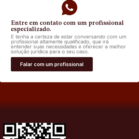
Entre em contato com um profissional
especializado.
E tenha a certeza de estar conversando com um
profissional altamente qualificado, que irá
entender suas necessidades e oferecer a melhor
solução jurídica para o seu caso.
Falar com um profissional