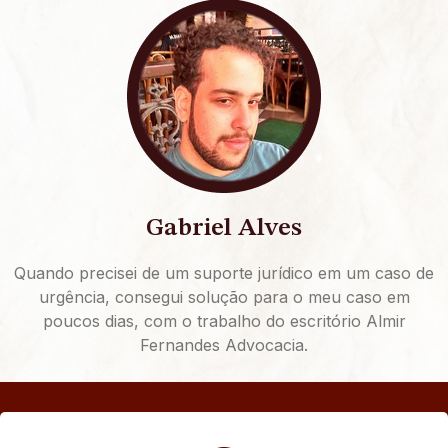
Gabriel Alves
Quando precisei de um suporte jurídico em um caso de
urgência, consegui solução para o meu caso em
poucos dias, com o trabalho do escritório Almir
Fernandes Advocacia.