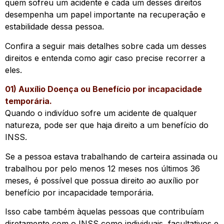
quem sofreu um acidente e cada um desses direitos
desempenha um papel importante na recuperação e
estabilidade dessa pessoa.
Confira a seguir mais detalhes sobre cada um desses
direitos e entenda como agir caso precise recorrer a
eles.
01) Auxílio Doença ou Benefício por incapacidade
temporária.
Quando o indivíduo sofre um acidente de qualquer
natureza, pode ser que haja direito a um benefício do
INSS.
Se a pessoa estava trabalhando de carteira assinada ou
trabalhou por pelo menos 12 meses nos últimos 36
meses, é possível que possua direito ao auxílio por
benefício por incapacidade temporária.
Isso cabe também àquelas pessoas que contribuíam
diretamente com o INSS como individuais, facultativos e