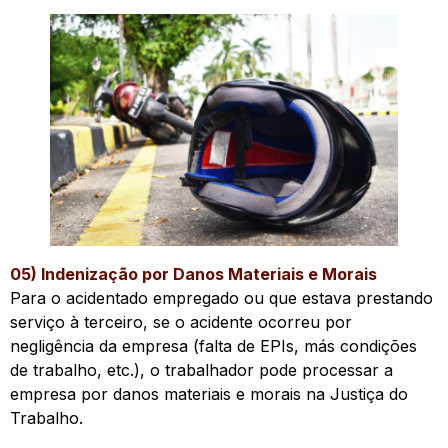
05) Indenização por Danos Materiais e Morais
Para o acidentado empregado ou que estava prestando
serviço à terceiro, se o acidente ocorreu por
negligência da empresa (falta de EPIs, más condições
de trabalho, etc.), o trabalhador pode processar a
empresa por danos materiais e morais na Justiça do
Trabalho.