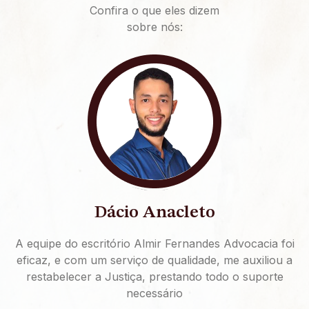
Confira o que eles dizem
sobre nós:
Dácio Anacleto
A equipe do escritório Almir Fernandes Advocacia foi
eficaz, e com um serviço de qualidade, me auxiliou a
restabelecer a Justiça, prestando todo o suporte
necessário