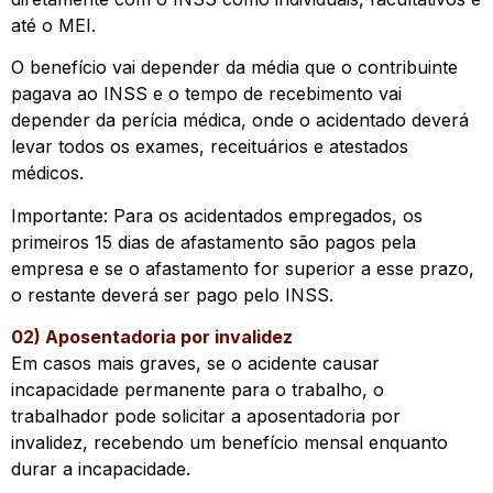
até o MEI.
O benefício vai depender da média que o contribuinte
pagava ao INSS e o tempo de recebimento vai
depender da perícia médica, onde o acidentado deverá
levar todos os exames, receituários e atestados
médicos.
Importante: Para os acidentados empregados, os
primeiros 15 dias de afastamento são pagos pela
empresa e se o afastamento for superior a esse prazo,
o restante deverá ser pago pelo INSS.
02) Aposentadoria por invalidez
Em casos mais graves, se o acidente causar
incapacidade permanente para o trabalho, o
trabalhador pode solicitar a aposentadoria por
invalidez, recebendo um benefício mensal enquanto
durar a incapacidade.