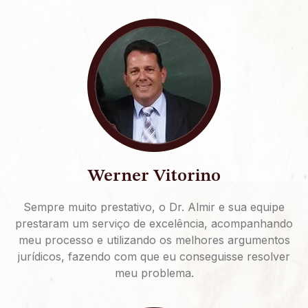
Werner Vitorino
Sempre muito prestativo, o Dr. Almir e sua equipe
prestaram um serviço de excelência, acompanhando
meu processo e utilizando os melhores argumentos
jurídicos, fazendo com que eu conseguisse resolver
meu problema.