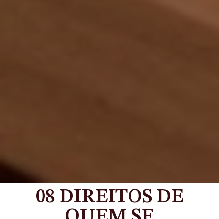
08 DIREITOS DE
QUEM SE