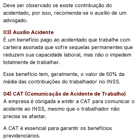
Deve ser observado se existe contribuição do
acidentado, por isso, recomenda-se o auxílio de um
advogado.
03) Auxílio Acidente
É um benefício pago ao acidentado que trabalhe com
carteira assinada que sofre sequelas permanentes que
reduzem sua capacidade laboral, mas não o impedem
totalmente de trabalhar.
Esse benefício tem, geralmente, o valor de 50% da
média das contribuições do trabalhador no INSS.
04) CAT (Comunicação de Acidente de Trabalho)
A empresa é obrigada a emitir a CAT para comunicar o
acidente ao INSS, mesmo que o trabalhador não
precise se afastar.
A CAT é essencial para garantir os benefícios
previdenciários.