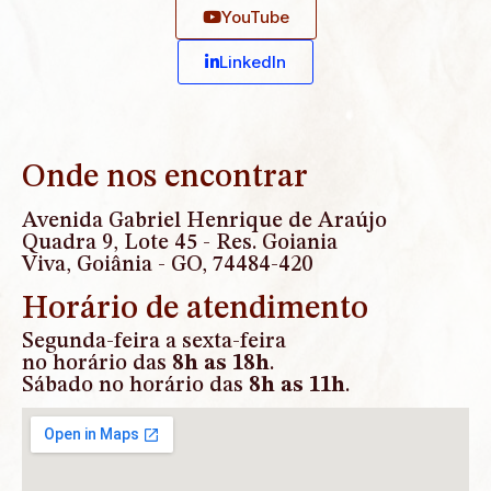
YouTube
Linkedln
Onde nos encontrar
Avenida Gabriel Henrique de Araújo
Quadra 9, Lote 45 - Res. Goiania
Viva, Goiânia - GO, 74484-420
Horário de atendimento
Segunda-feira a sexta-feira
no horário das
8h as 18h
.
Sábado no horário das
8h as 11h
.